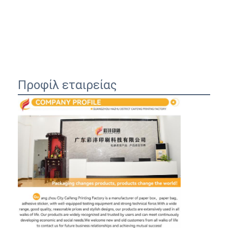
Προφίλ εταιρείας