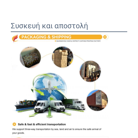
Συσκευή και αποστολή