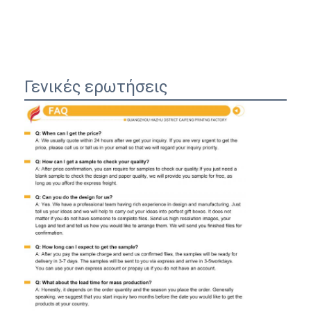
Γενικές ερωτήσεις