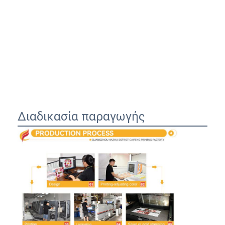
Διαδικασία παραγωγής