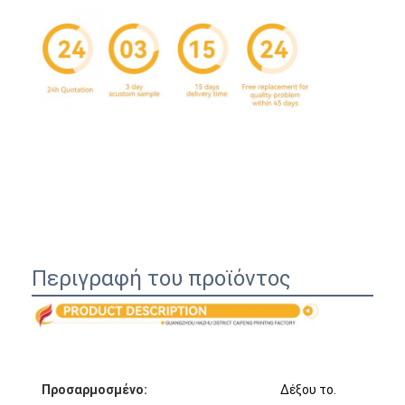
Περιγραφή του προϊόντος
Σπίτι
Προϊόντα
Σχετικά με εμάς
Προσαρμοσμένο:
Δέξου το.