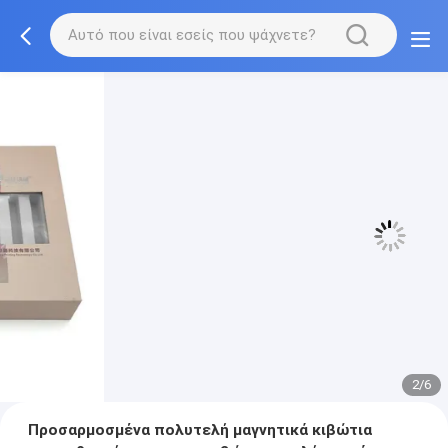
3/6
Προσαρμοσμένα πολυτελή μαγνητικά κιβώτια