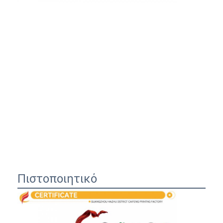
Πιστοποιητικό