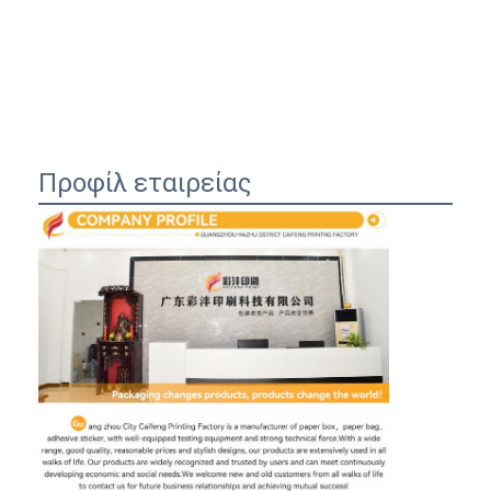
Προφίλ εταιρείας