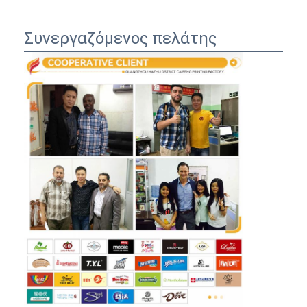
Συνεργαζόμενος πελάτης