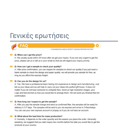
Γενικές ερωτήσεις