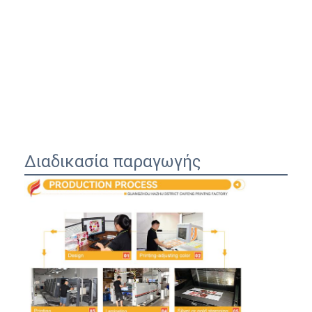
Διαδικασία παραγωγής