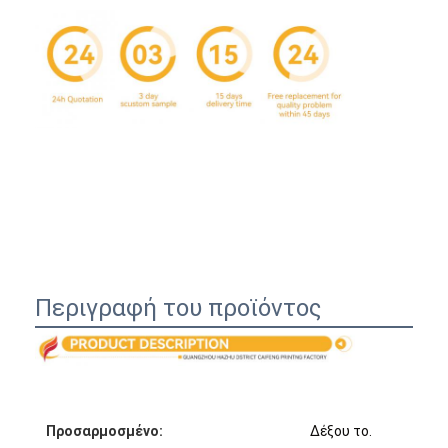
Περιγραφή του προϊόντος
Σπίτι
Προϊόντα
Σχετικά με εμάς
Προσαρμοσμένο:
Δέξου το.