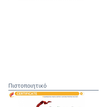
Πιστοποιητικό