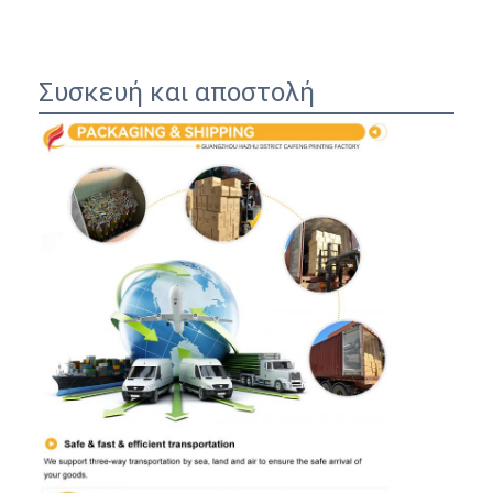
Συσκευή και αποστολή