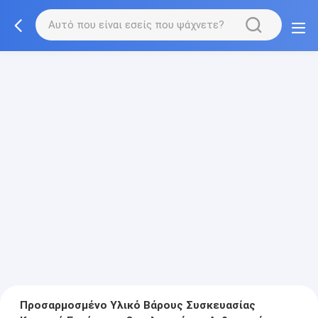
Προσαρμοσμένο Υλικό Βάρους Συσκευασίας