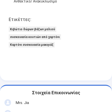
Ανθεκτικό/ Ανακυκλώσιμο
Ετικέττες:
Κιβώτιο δώρων βάζων μελιού
συσκευασία κουτιών από χαρτόνι
Καρτόνι συσκευασία μακιγιάζ
Στοιχεία Επικοινωνίας
Mrs. Jia