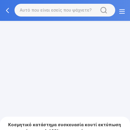
Κοσμητικό κατάστημα συσκευασία κουτί εκτύπωση