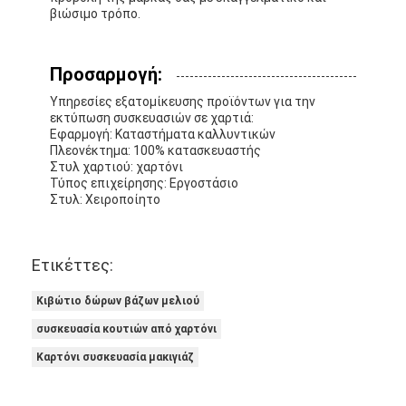
βιώσιμο τρόπο.
Προσαρμογή:
Υπηρεσίες εξατομίκευσης προϊόντων για την
εκτύπωση συσκευασιών σε χαρτιά:
Εφαρμογή: Καταστήματα καλλυντικών
Πλεονέκτημα: 100% κατασκευαστής
Στυλ χαρτιού: χαρτόνι
Τύπος επιχείρησης: Εργοστάσιο
Στυλ: Χειροποίητο
Ετικέττες:
Κιβώτιο δώρων βάζων μελιού
συσκευασία κουτιών από χαρτόνι
Καρτόνι συσκευασία μακιγιάζ