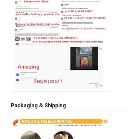
Packaging & Shipping