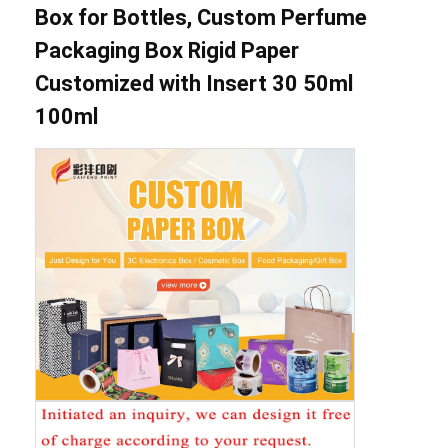
Box for Bottles, Custom Perfume
Packaging Box Rigid Paper
Customized with Insert 30 50ml
100ml