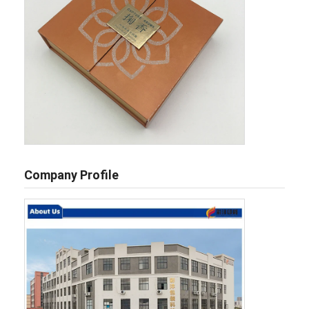
Company Profile