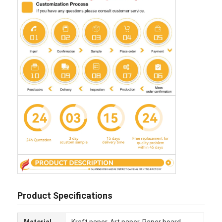
Σπίτι
Προϊόντα
Product Specifications
Σχετικά με εμάς