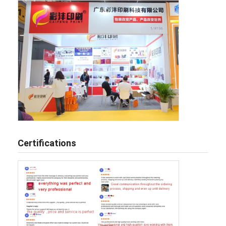
Certifications