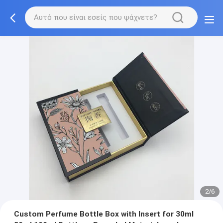
2/6
Custom Perfume Bottle Box with Insert for 30ml