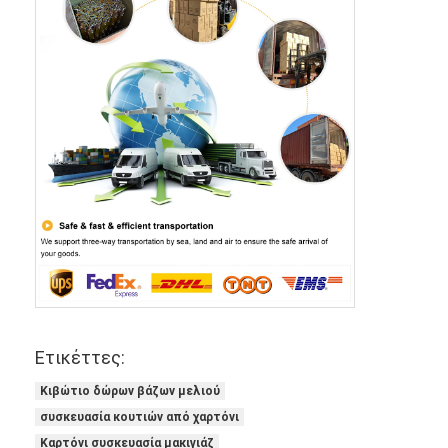
Ετικέττες:
Κιβώτιο δώρων βάζων μελιού
συσκευασία κουτιών από χαρτόνι
Καρτόνι συσκευασία μακιγιάζ