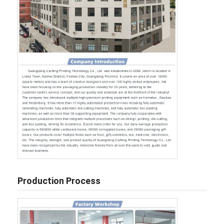
Production Process