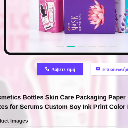
n
Λάβετε τιμή
Επικοινωνήσ
metics Bottles Skin Care Packaging Paper
es for Serums Custom Soy Ink Print Color
duct Images