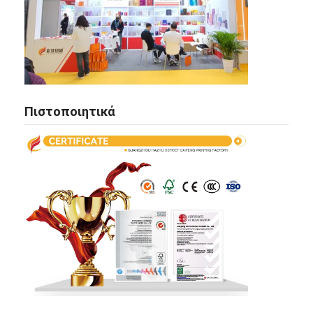
Πιστοποιητικά