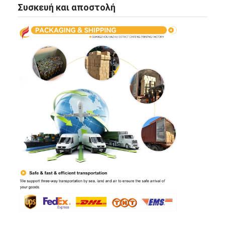
Συσκευή και αποστολή