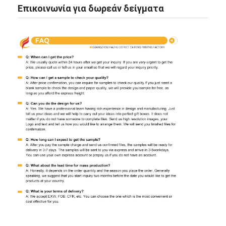
Επικοινωνία για δωρεάν δείγματα