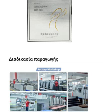
Διαδικασία παραγωγής