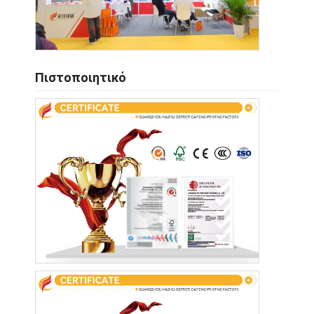
Πιστοποιητικό