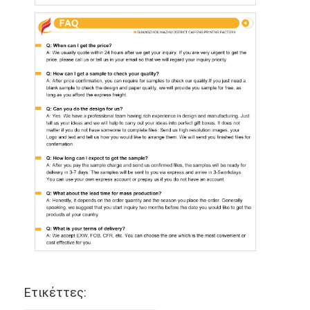
Ετικέττες: