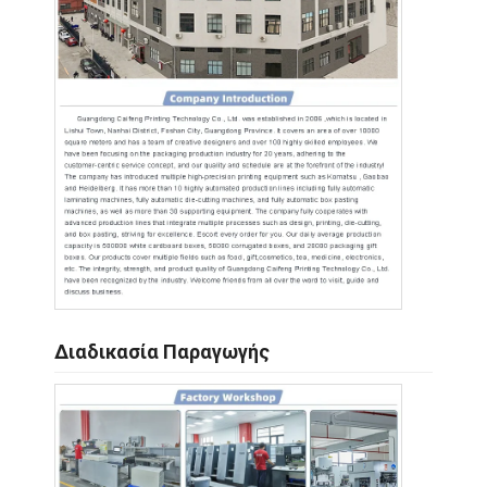
Διαδικασία Παραγωγής