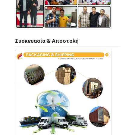
Συσκευασία & Αποστολή