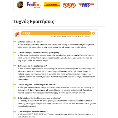
Συχνές Ερωτήσεις