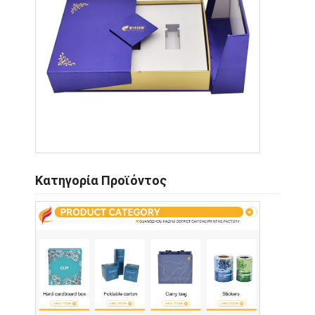
Κατηγορία Προϊόντος