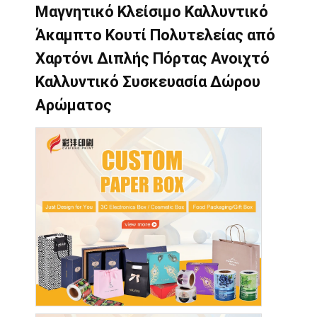
Μαγνητικό Κλείσιμο Καλλυντικό
Άκαμπτο Κουτί Πολυτελείας από
Χαρτόνι Διπλής Πόρτας Ανοιχτό
Καλλυντικό Συσκευασία Δώρου
Αρώματος