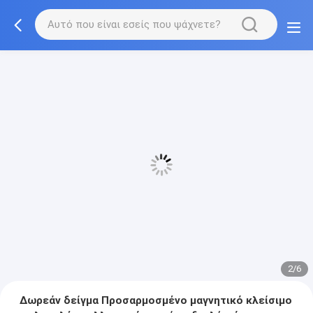
3/6
Δωρεάν δείγμα Προσαρμοσμένο μαγνητικό κλείσιμο