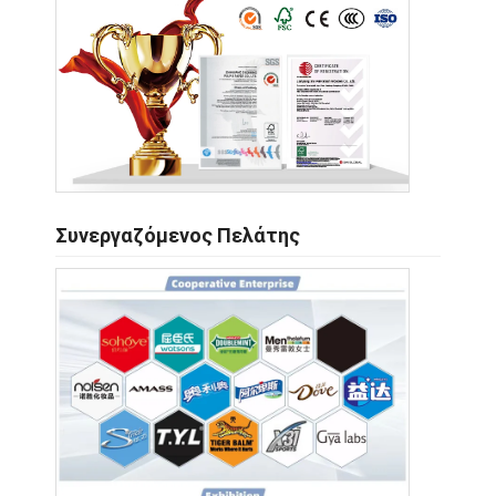
Συνεργαζόμενος Πελάτης