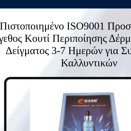
Πιστοποιημένο ISO9001 Προ
εθος Κουτί Περιποίησης Δέρμ
Δείγματος 3-7 Ημερών για Σ
Καλλυντικών