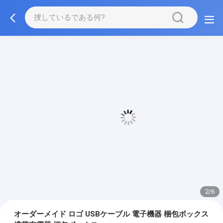
3/6
オーダーメイド ロゴ USBケーブル 電子機器 梱包ボックス