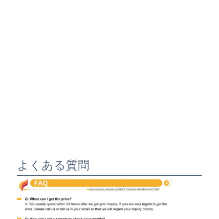
よくある質問