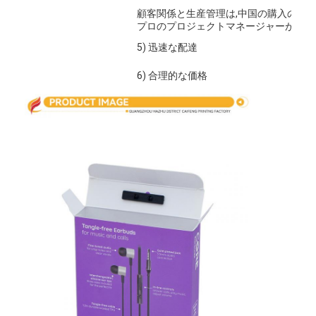
顧客関係と生産管理は,中国の購入の成功
プロのプロジェクトマネージャーが管理
5) 迅速な配達
6) 合理的な価格