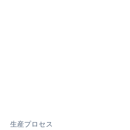
生産プロセス