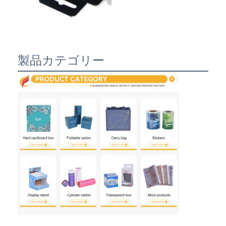
製品カテゴリー