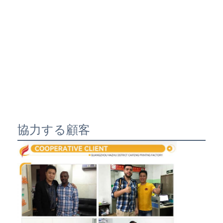
協力する顧客