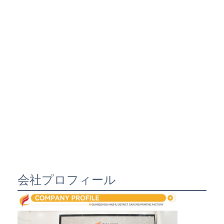
会社プロフィール