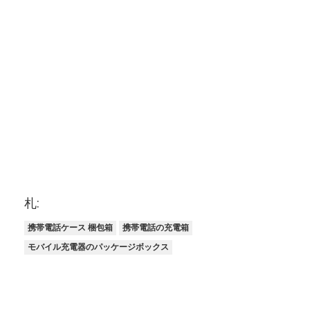
札:
携帯電話ケース 梱包箱
携帯電話の充電箱
モバイル充電器のパッケージボックス