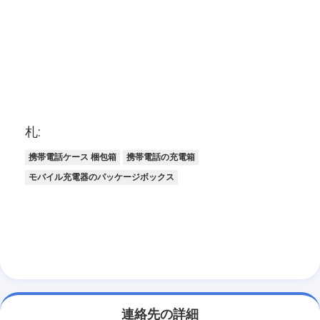
札:
携帯電話ケース 梱包箱
携帯電話の充電箱
モバイル充電器のパッケージボックス
連絡先の詳細