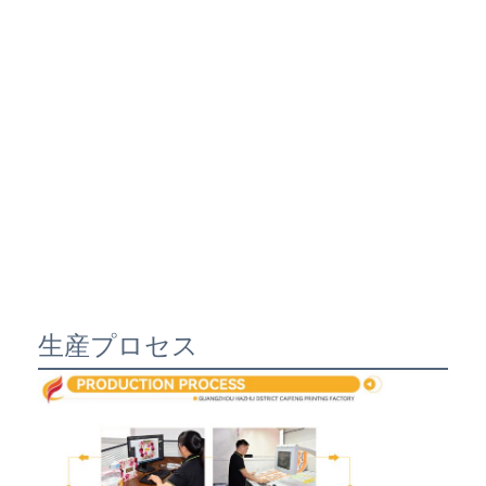
生産プロセス