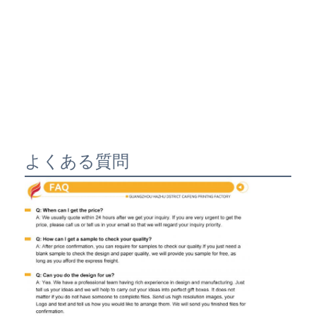
よくある質問