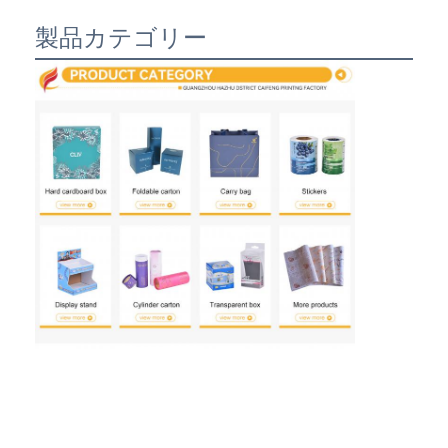
製品カテゴリー