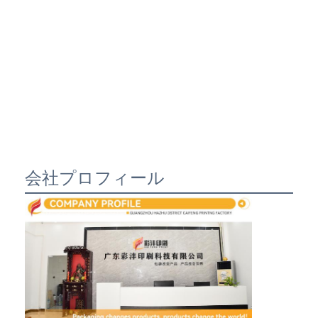
会社プロフィール