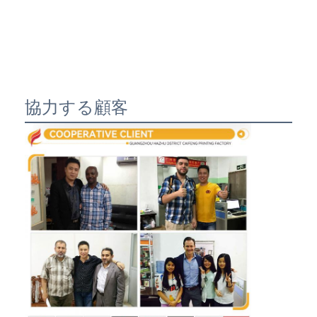
協力する顧客