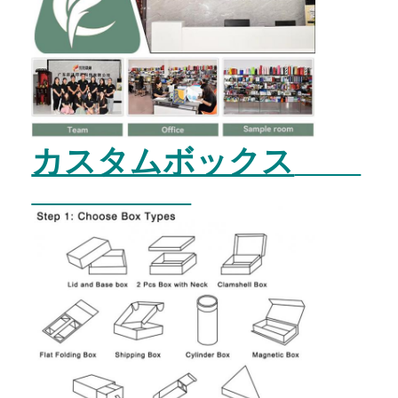
カスタムボックス