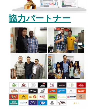
協力パートナー