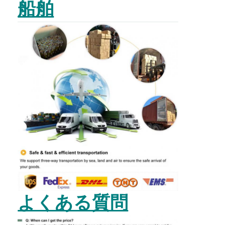
船舶
よくある質問