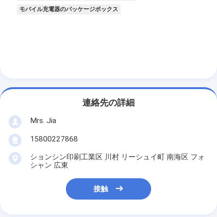
モバイル充電器のパッケージボックス
連絡先の詳細
Mrs. Jia
15800227868
ションシン印刷工業区 川村 リーシュイ町 南海区 フォ
シャン 広東
接触