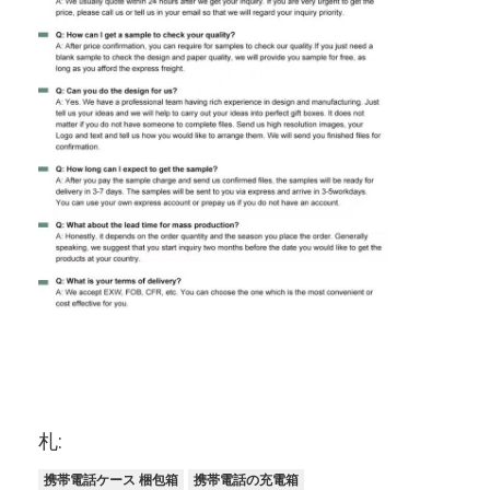
札:
携帯電話ケース 梱包箱
携帯電話の充電箱